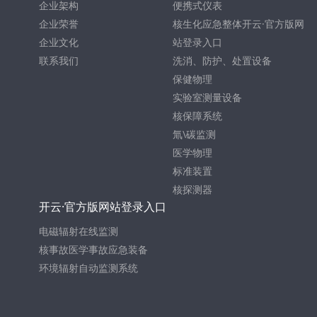
企业架构
便携式仪表
企业荣誉
核生化应急整体开云·官方版网
企业文化
站登录入口
联系我们
洗消、防护、处置设备
保健物理
实验室测量设备
核保障系统
氚\碳监测
医学物理
标准装置
核探测器
开云·官方版网站登录入口
电磁辐射在线监测
核事故医学事故应急装备
环境辐射自动监测系统